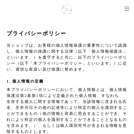
プライバシーポリシー
当ショップは、お客様の個人情報保護の重要性について認識
し、個人情報の保護に関する法律（以下「個人情報保護法」
といいます。）を遵守すると共に、以下のプライバシーポリ
シー（以下「本プライバシーポリシー」といいます。）に従
い、適切な取扱い及び保護に努めます。
1. 個人情報の定義
本プライバシーポリシーにおいて、個人情報とは、個人情報
保護法第2条第1項により定義された個人情報、すなわち、
生存する個人に関する情報であって、当該情報に含まれる氏
名、生年月日その他の記述等により特定の個人を識別するこ
とができるもの（他の情報と容易に照合することができ、そ
れにより特定の個人を識別することができることとなるもの
を含みます。）、もしくは個人識別符号が含まれる情報を意
味するものとします。