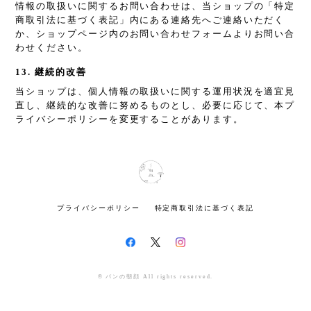
情報の取扱いに関するお問い合わせは、当ショップの「特定
商取引法に基づく表記」内にある連絡先へご連絡いただく
か、ショップページ内のお問い合わせフォームよりお問い合
わせください。
13. 継続的改善
当ショップは、個人情報の取扱いに関する運用状況を適宜見
直し、継続的な改善に努めるものとし、必要に応じて、本プ
ライバシーポリシーを変更することがあります。
プライバシーポリシー
特定商取引法に基づく表記
© パンの朝顔 All rights reserved.