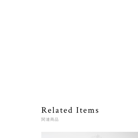
Related Items
関連商品